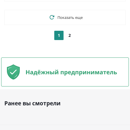
Показать еще
1
2
Ранее вы смотрели