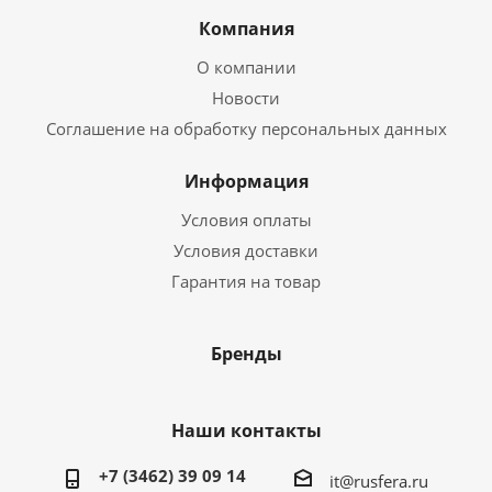
Компания
О компании
Новости
Соглашение на обработку персональных данных
Информация
Условия оплаты
Условия доставки
Гарантия на товар
Бренды
Наши контакты
+7 (3462) 39 09 14
it@rusfera.ru