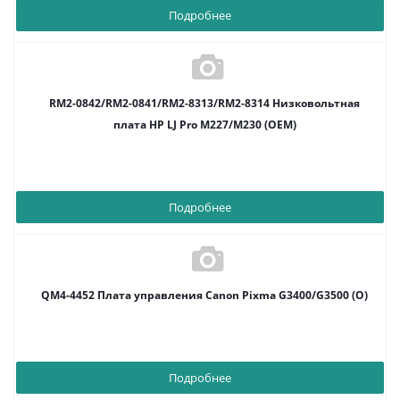
Подробнее
RM2-0842/RM2-0841/RM2-8313/RM2-8314 Низковольтная
плата HP LJ Pro M227/M230 (OEM)
Подробнее
QM4-4452 Плата управления Canon Pixma G3400/G3500 (O)
Подробнее